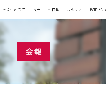
卒業生の活躍
歴史
刊行物
スタッフ
教育学科
会報