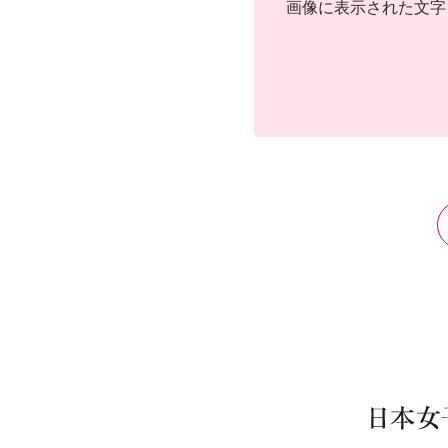
画像に表示された文字