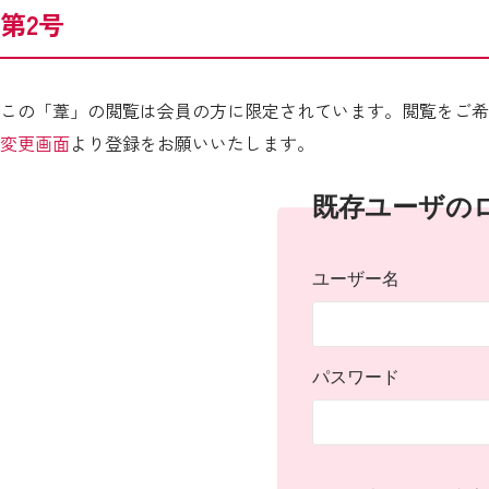
第2号
この「葦」の閲覧は会員の方に限定されています。閲覧をご希
変更画面
より登録をお願いいたします。
既存ユーザの
ユーザー名
パスワード