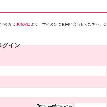
望の方は
連絡窓口
より、学科の会にお問い合わせください。会
ログイン