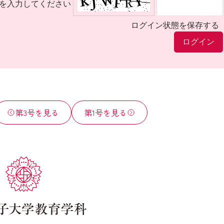
を入力してください
ログイン状態を保存する
第3号を見る
第1号を見る