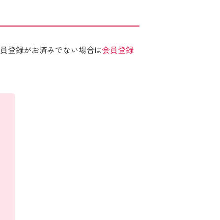
員登録がお済みでない場合は
会員登録