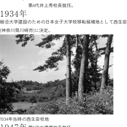
第4代井上秀校長就任。
1934年
総合大学建設のための日本女子大学校移転候補地として西生田
(神奈川県川崎市)に決定。
1934年当時の西生田校地
1947年