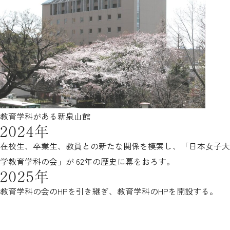
教育学科がある新泉山館
2024年
在校生、卒業生、教員との新たな関係を模索し、「日本女子大
学教育学科の会」が 62年の歴史に幕をおろす。
2025年
教育学科の会のHPを引き継ぎ、教育学科のHPを開設する。