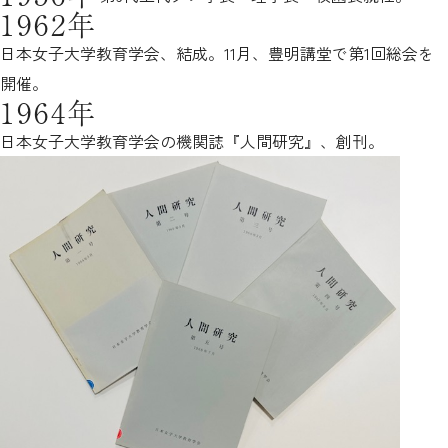
1962年
日本女子大学教育学会、結成。11月、豊明講堂で第1回総会を
開催。
1964年
日本女子大学教育学会の機関誌『人間研究』、創刊。