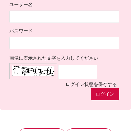
ユーザー名
パスワード
画像に表示された文字を入力してください
ログイン状態を保存する