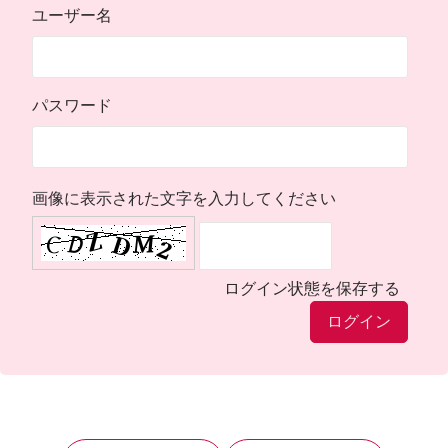
ユーザー名
パスワード
画像に表示された文字を入力してください
ログイン状態を保存する