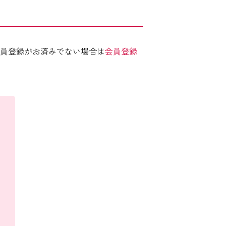
員登録がお済みでない場合は
会員登録