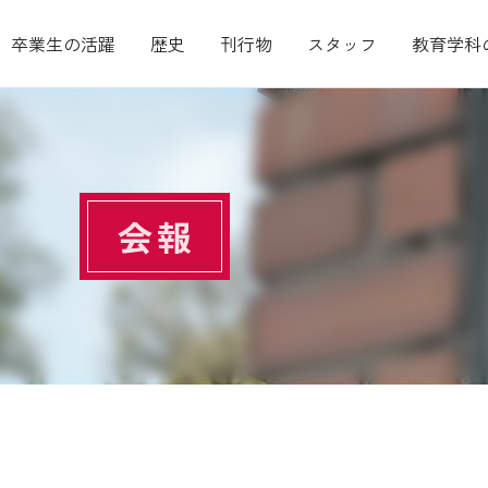
卒業生の活躍
歴史
刊行物
スタッフ
教育学科
会報