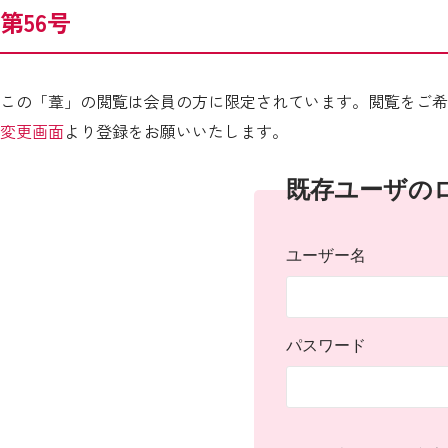
第56号
この「葦」の閲覧は会員の方に限定されています。閲覧をご希
変更画面
より登録をお願いいたします。
既存ユーザの
ユーザー名
パスワード