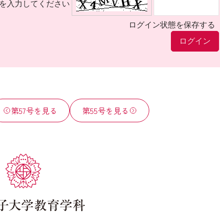
を入力してください
ログイン状態を保存する
第57号を見る
第55号を見る