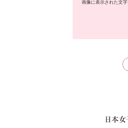
画像に表示された文字