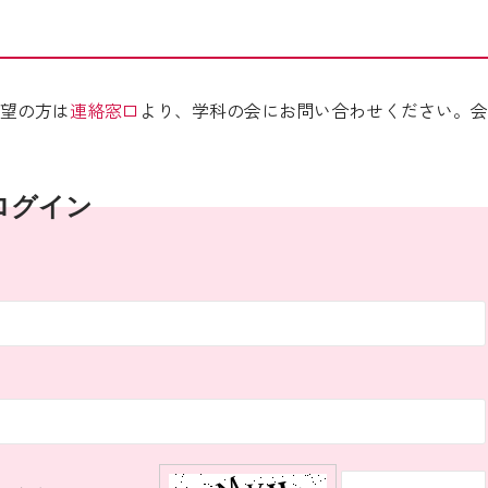
望の方は
連絡窓口
より、学科の会にお問い合わせください。会
ログイン